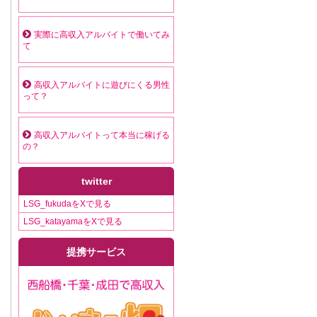
実際に高収入アルバイトで働いてみ
て
高収入アルバイトに遊びにくる男性
って？
高収入アルバイトって本当に稼げる
の？
twitter
LSG_fukudaをXで見る
LSG_katayamaをXで見る
提携サービス