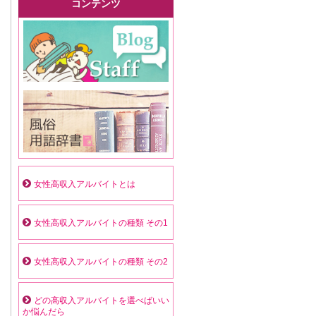
コンテンツ
女性高収入アルバイトとは
女性高収入アルバイトの種類 その1
女性高収入アルバイトの種類 その2
どの高収入アルバイトを選べばいい
か悩んだら