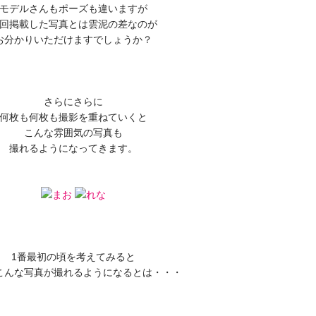
モデルさんもポーズも違いますが
回掲載した写真とは雲泥の差なのが
お分かりいただけますでしょうか？
さらにさらに
何枚も何枚も撮影を重ねていくと
こんな雰囲気の写真も
撮れるようになってきます。
1番最初の頃を考えてみると
こんな写真が撮れるようになるとは・・・