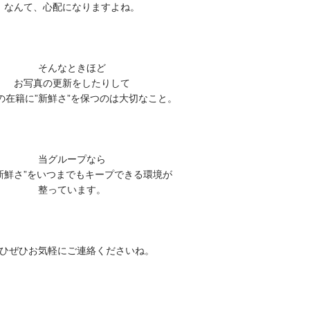
なんて、心配になりますよね。
そんなときほど
お写真の更新をしたりして
の在籍に”新鮮さ”を保つのは大切なこと。
当グループなら
新鮮さ”をいつまでもキープできる環境が
整っています。
ひぜひお気軽にご連絡くださいね。