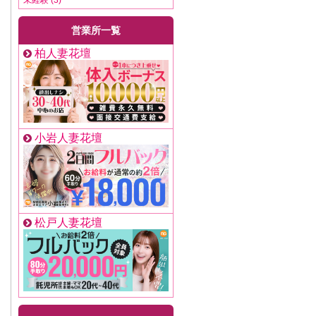
営業所一覧
柏人妻花壇
小岩人妻花壇
松戸人妻花壇