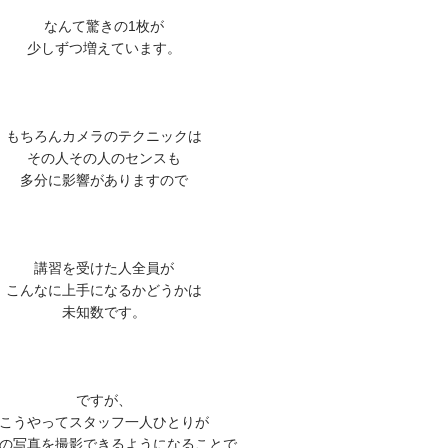
なんて驚きの1枚が
少しずつ増えています。
もちろんカメラのテクニックは
その人その人のセンスも
多分に影響がありますので
講習を受けた人全員が
こんなに上手になるかどうかは
未知数です。
ですが、
こうやってスタッフ一人ひとりが
の写真を撮影できるようになることで