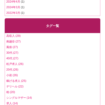
2024年4月
(1)
2024年3月
(1)
2022年3月
(1)
タグ一覧
高収入 (29)
南越谷 (27)
風俗 (27)
30代 (27)
40代 (27)
松戸求人 (26)
20代 (26)
小岩 (26)
稼げる求人 (25)
デリヘル (22)
柏 (20)
シングルマザー (14)
求人 (14)