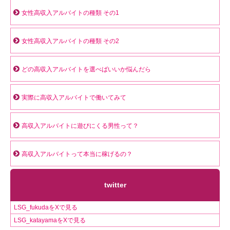
女性高収入アルバイトの種類 その1
女性高収入アルバイトの種類 その2
どの高収入アルバイトを選べばいいか悩んだら
実際に高収入アルバイトで働いてみて
高収入アルバイトに遊びにくる男性って？
高収入アルバイトって本当に稼げるの？
twitter
LSG_fukudaをXで見る
LSG_katayamaをXで見る