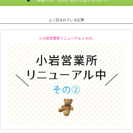
よく読まれている記事
☆小岩営業所リニューアル☆その...