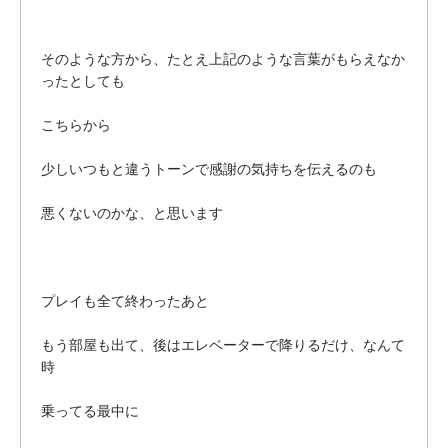
そのような方から、たとえ上記のような言葉がもらえなか
ったとしても
こちらから
少しいつもと違うトーンで感謝の気持ちを伝えるのも
悪くないのかな、と思います
プレイも全て終わったあと
もう部屋も出て、後はエレベーターで降りるだけ、なんて
時
乗ってる最中に