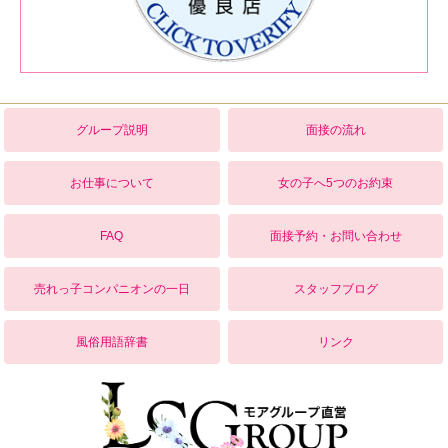
グループ説明
面接の流れ
お仕事について
女の子へ5つのお約束
FAQ
面接予約・お問い合わせ
売れっ子コンパニオンの一日
スタッフブログ
風俗用語辞書
リンク