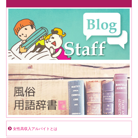
女性高収入アルバイトとは