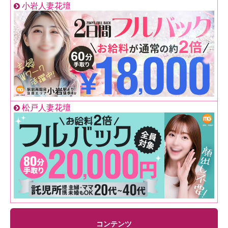
小岩人妻花壇
松戸人妻花壇
コンテンツ