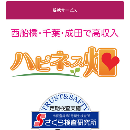
提携サービス