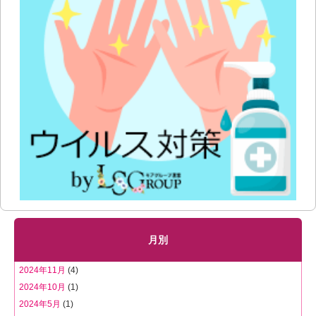
月別
2024年11月
(4)
2024年10月
(1)
2024年5月
(1)