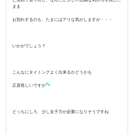
まま
お別れするのも、たまにはアリな気がしますが・・・
いかがでしょう？
こんなにタイミングよく出来るかどうかも
正直怪しいですが
どっちにしろ、少し女子力が必要になりそうですね