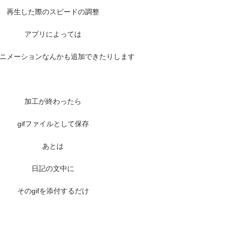
再生した際のスピードの調整
アプリによっては
ニメーションなんかも追加できたりします
加工が終わったら
gifファイルとして保存
あとは
日記の文中に
そのgifを添付するだけ