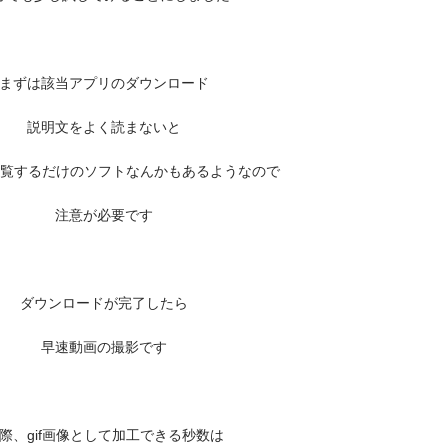
まずは該当アプリのダウンロード
説明文をよく読まないと
だ閲覧するだけのソフトなんかもあるようなので
注意が必要です
ダウンロードが完了したら
早速動画の撮影です
際、gif画像として加工できる秒数は