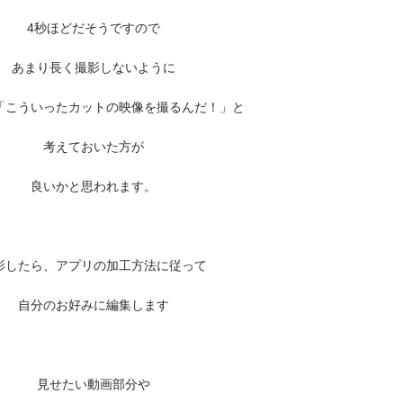
4秒ほどだそうですので
あまり長く撮影しないように
「こういったカットの映像を撮るんだ！」と
考えておいた方が
良いかと思われます。
影したら、アプリの加工方法に従って
自分のお好みに編集します
見せたい動画部分や