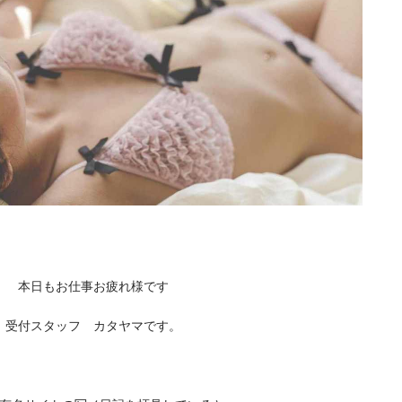
本日もお仕事お疲れ様です
受付スタッフ カタヤマです。