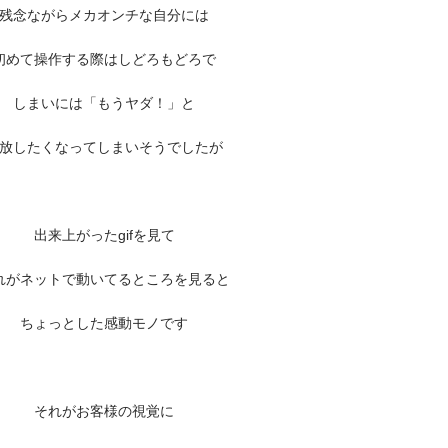
残念ながらメカオンチな自分には
初めて操作する際はしどろもどろで
しまいには「もうヤダ！」と
放したくなってしまいそうでしたが
出来上がったgifを見て
れがネットで動いてるところを見ると
ちょっとした感動モノです
それがお客様の視覚に