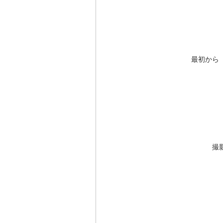
最初から
撮